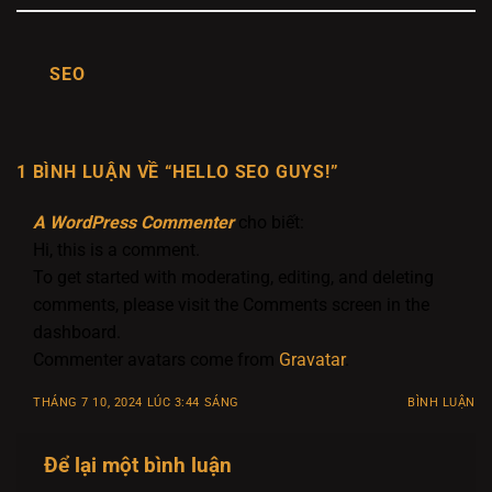
SEO
1 BÌNH LUẬN VỀ “
HELLO SEO GUYS!
”
A WordPress Commenter
cho biết:
Hi, this is a comment.
To get started with moderating, editing, and deleting
comments, please visit the Comments screen in the
dashboard.
Commenter avatars come from
Gravatar
.
THÁNG 7 10, 2024 LÚC 3:44 SÁNG
BÌNH LUẬN
Để lại một bình luận