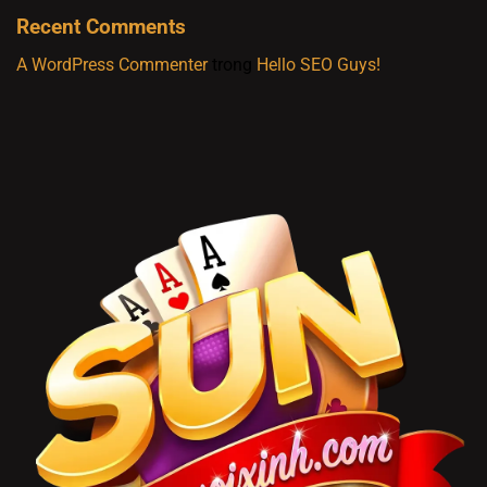
Recent Comments
A WordPress Commenter
trong
Hello SEO Guys!